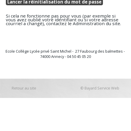
Si cela ne fonctionne pas pour vous (par exemple si
vous avez oublié votre identifiant ou si votre adresse
courriel a changé), contactez le
Administration du site
.
Ecole Collège Lycée privé Saint Michel - 27 Faubourg des balmettes -
74000 Annecy - 04 50 45 05 20
Retour au site
©
Bayard Service Web
Retour au site
©
Bayard Service Web