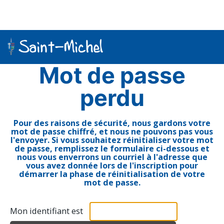
Outils
personnels
Mot de passe
perdu
Pour des raisons de sécurité, nous gardons votre
mot de passe chiffré, et nous ne pouvons pas vous
l'envoyer. Si vous souhaitez réinitialiser votre mot
de passe, remplissez le formulaire ci-dessous et
nous vous enverrons un courriel à l'adresse que
vous avez donnée lors de l'inscription pour
démarrer la phase de réinitialisation de votre
mot de passe.
Mon identifiant est