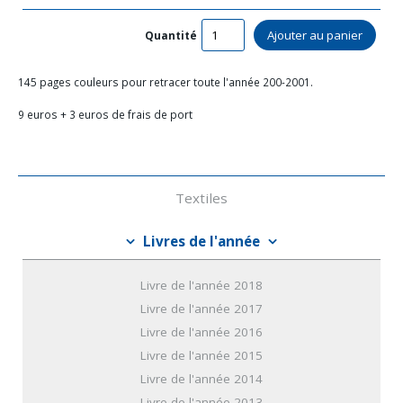
Quantité
145 pages couleurs pour retracer toute l'année 200-2001.
9 euros + 3 euros de frais de port
Navigation
Textiles
Livres de l'année
Livre de l'année 2018
Livre de l'année 2017
Livre de l'année 2016
Livre de l'année 2015
Livre de l'année 2014
Livre de l'année 2013