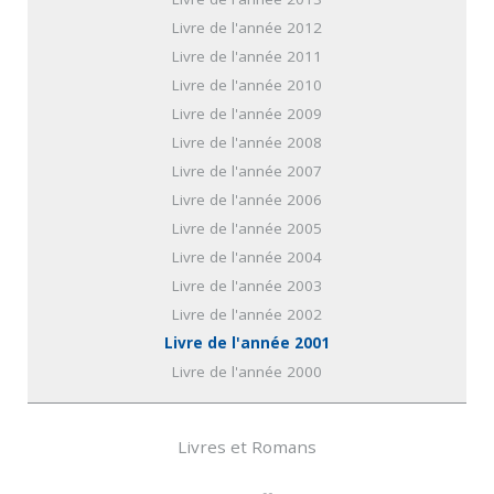
Livre de l'année 2012
Livre de l'année 2011
Livre de l'année 2010
Livre de l'année 2009
Livre de l'année 2008
Livre de l'année 2007
Livre de l'année 2006
Livre de l'année 2005
Livre de l'année 2004
Livre de l'année 2003
Livre de l'année 2002
Livre de l'année 2001
Livre de l'année 2000
Livres et Romans